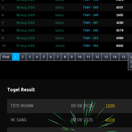
5
08 Aug 2026
Sabtu
TWH - 549
6301
6
08 Aug 2026
Sabtu
TWH - 548
2605
7
08 Aug 2026
Sabtu
TWH - 547
4280
8
08 Aug 2026
Sabtu
TWH - 546
0578
9
08 Aug 2026
Sabtu
TWH - 545
6989
10
07 Aug 2026
Jumat
TWH - 544
8442
First
1
2
3
4
5
6
7
8
9
10
11
12
13
14
15
(
)
Togel Result
TOTO WUHAN
09-08-2026
1695
HK SIANG
09-08-2026
4008