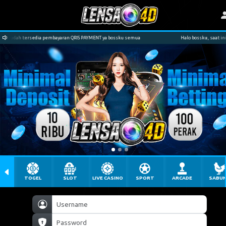
i sudah tersedia pembayaran QRIS PAYMENT ya bossku semua
Halo bossku, saat ini k
TOGEL
SLOT
LIVE CASINO
SPORT
ARCADE
SABU